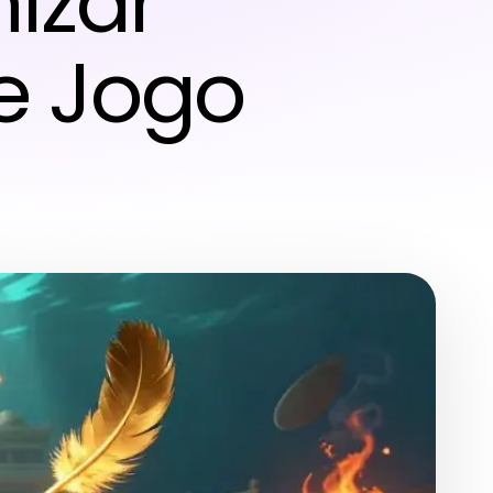
izar
e Jogo