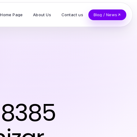
Home Page
About Us
Contact us
Blog / News
 8385