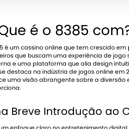
Que é o 8385 com
5 é um cassino online que tem crescido em 
leiros que buscam uma experiência de jogo 
na e uma plataforma que alia design intuit
se destaca na indústria de jogos online em 
ce uma visão abrangente sobre a diversão 
rciona.
a Breve Introdução ao C
m enfoque claro no entretenimento digital, 