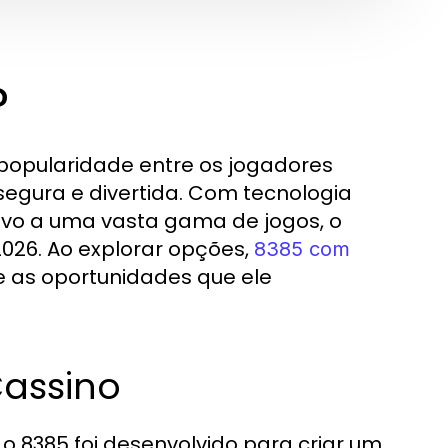
?
popularidade entre os jogadores
segura e divertida. Com tecnologia
ivo a uma vasta gama de jogos, o
2026. Ao explorar opções,
8385 com
e as oportunidades que ele
assino
o 8385 foi desenvolvido para criar um