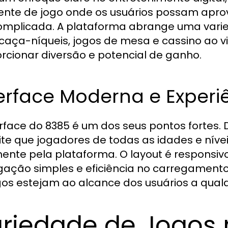
nte de jogo onde os usuários possam aprov
mplicada. A plataforma abrange uma varie
i caça-níqueis, jogos de mesa e cassino ao v
rcionar diversão e potencial de ganho.
erface Moderna e Experi
erface do 8385 é um dos seus pontos fortes.
te que jogadores de todas as idades e nív
mente pela plataforma. O layout é respons
ação simples e eficiência no carregament
gos estejam ao alcance dos usuários a qua
riedade de Jogos