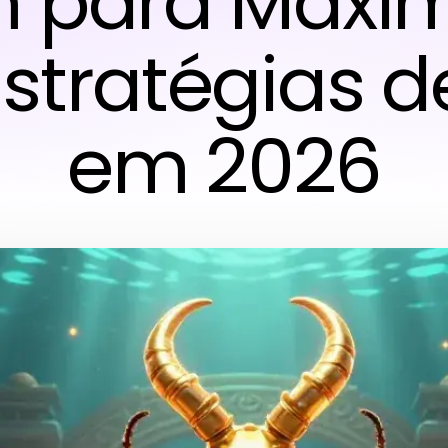
 para Maxim
Estratégias d
em 2026