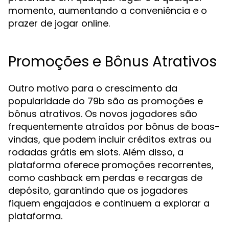
momento, aumentando a conveniência e o
prazer de jogar online.
Promoções e Bônus Atrativos
Outro motivo para o crescimento da
popularidade do 79b são as promoções e
bônus atrativos. Os novos jogadores são
frequentemente atraídos por bônus de boas-
vindas, que podem incluir créditos extras ou
rodadas grátis em slots. Além disso, a
plataforma oferece promoções recorrentes,
como cashback em perdas e recargas de
depósito, garantindo que os jogadores
fiquem engajados e continuem a explorar a
plataforma.