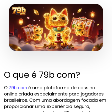
O que é 79b com?
O
é uma plataforma de cassino
79b com
online criada especialmente para jogadores
brasileiros. Com uma abordagem focada em
proporcionar uma experiência segura,