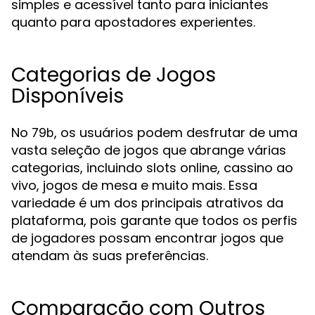
simples e acessível tanto para iniciantes
quanto para apostadores experientes.
Categorias de Jogos
Disponíveis
No
, os usuários podem desfrutar de uma
79b
vasta seleção de jogos que abrange várias
categorias, incluindo slots online, cassino ao
vivo, jogos de mesa e muito mais. Essa
variedade é um dos principais atrativos da
plataforma, pois garante que todos os perfis
de jogadores possam encontrar jogos que
atendam às suas preferências.
Comparação com Outros