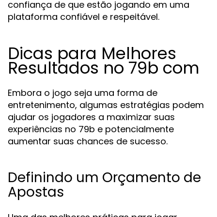
confiança de que estão jogando em uma
plataforma confiável e respeitável.
Dicas para Melhores
Resultados no 79b com
Embora o jogo seja uma forma de
entretenimento, algumas estratégias podem
ajudar os jogadores a maximizar suas
experiências no 79b e potencialmente
aumentar suas chances de sucesso.
Definindo um Orçamento de
Apostas