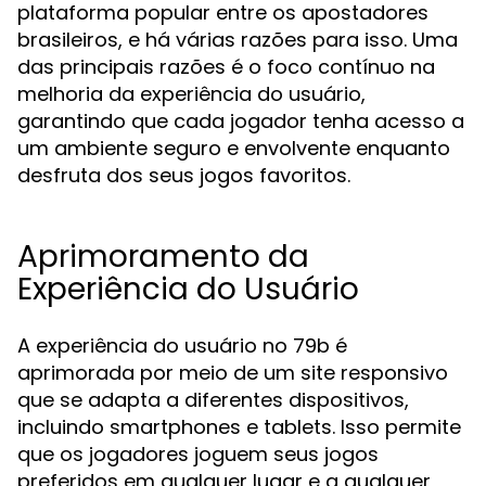
plataforma popular entre os apostadores
brasileiros, e há várias razões para isso. Uma
das principais razões é o foco contínuo na
melhoria da experiência do usuário,
garantindo que cada jogador tenha acesso a
um ambiente seguro e envolvente enquanto
desfruta dos seus jogos favoritos.
Aprimoramento da
Experiência do Usuário
A experiência do usuário no 79b é
aprimorada por meio de um site responsivo
que se adapta a diferentes dispositivos,
incluindo smartphones e tablets. Isso permite
que os jogadores joguem seus jogos
preferidos em qualquer lugar e a qualquer