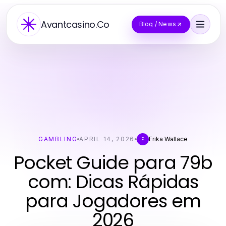
Avantcasino.Co
Blog / News
GAMBLING
APRIL 14, 2026
Erika Wallace
E
Pocket Guide para 79b
com: Dicas Rápidas
para Jogadores em
2026