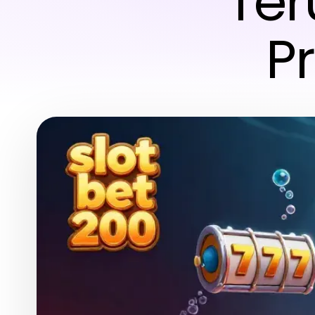
Ter
P