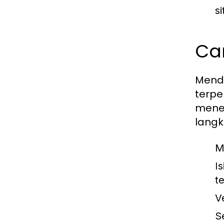
si
Car
Menda
terpe
menem
langk
M
I
t
V
S