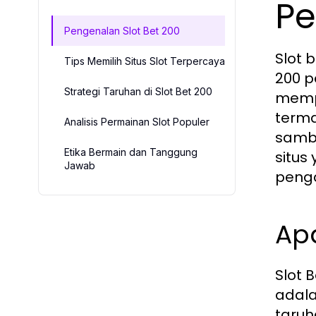
Pe
Pengenalan Slot Bet 200
Slot 
Tips Memilih Situs Slot Terpercaya
200 p
Strategi Taruhan di Slot Bet 200
mempe
terma
Analisis Permainan Slot Populer
sambi
Etika Bermain dan Tanggung
situ
Jawab
peng
Apa
Slot 
adala
taruh