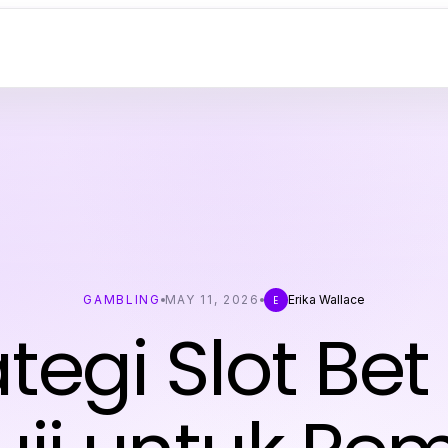
GAMBLING
MAY 11, 2026
Erika Wallace
E
ategi Slot Bet