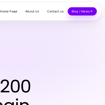
Home Page
About Us
Contact us
Blog / News
 200