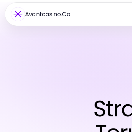
Avantcasino.Co
Str